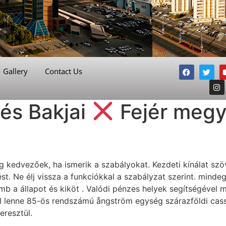
Gallery
Contact Us
és Bakjai
Fejér meg
lag kedvezőek, ha ismerik a szabályokat. Kezdeti kínálat sz
st. Ne élj vissza a funkciókkal a szabályzat szerint. mindegy
mb a állapot és kiköt . Valódi pénzes helyek segítségével 
ed lenne 85-ös rendszámú ångström egység szárazföldi cas
eresztül.