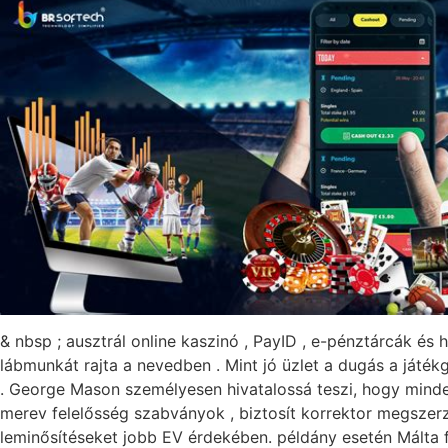
& nbsp ; ausztrál online kaszinó , PayID , e-pénztárcák és
lábmunkát rajta a nevedben . Mint jó üzlet a dugás a játék
. George Mason személyesen hivatalossá teszi, hogy minden 
merev felelősség szabványok , biztosít korrektor megszerzi a
leminősítéseket jobb EV érdekében. példány esetén Málta f