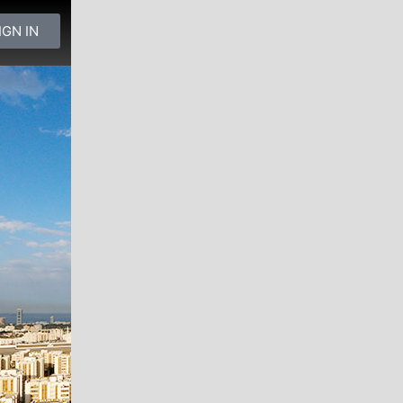
IGN IN