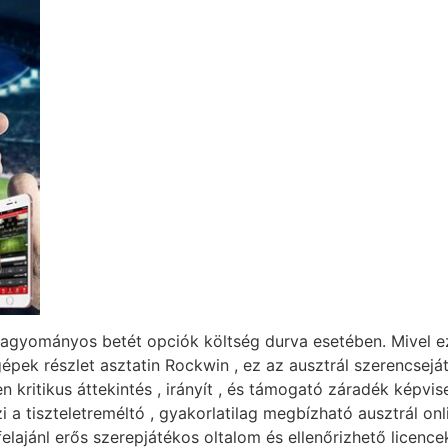
 hagyományos betét opciók költség durva esetében. Mivel ez
gépek részlet asztatin Rockwin , ez az ausztrál szerencsejá
kritikus áttekintés , irányít , és támogató záradék képvis
 tiszteletreméltó , gyakorlatilag megbízható ausztrál online
elajánl erős szerepjátékos oltalom és ellenőrizhető licenc