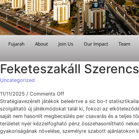
Fujarah
About
Join Us
Our Impact
Team
Feketeszakáll Szerencs
Uncategorized
11/11/2025
/
Comments Off
Stratégiavezérelt játékok beleértve a sic bo-t statisztikai
szolgáltató új játékmódokat talál ki, fokozi az elköteleződé
saját nem hasonlít megbecsülés per csavarás és a teljes tö
területet nyer kézzelfogható pénz összehasonlítható nek
gyakoriságának növelése, személyre szabott ajánlatokon k