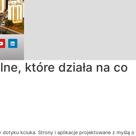
ne, które działa na co
dotyku kciuka. Strony i aplikacje projektowane z myślą o