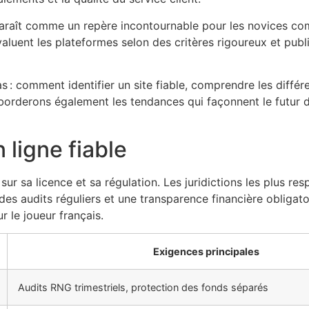
raît comme un repère incontournable pour les novices comm
aluent les plateformes selon des critères rigoureux et publi
s : comment identifier un site fiable, comprendre les diff
orderons également les tendances qui façonnent le futur du 
ligne fiable
ur sa licence et sa régulation. Les juridictions les plus r
es audits réguliers et une transparence financière obligato
 le joueur français.
Exigences principales
Audits RNG trimestriels, protection des fonds séparés