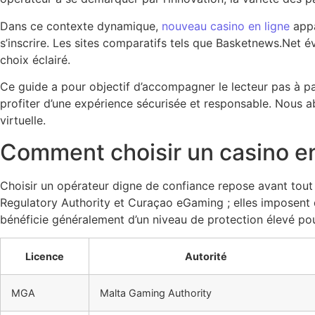
Dans ce contexte dynamique,
nouveau casino en ligne
appa
s’inscrire. Les sites comparatifs tels que Basketnews.Net év
choix éclairé.
Ce guide a pour objectif d’accompagner le lecteur pas à pa
profiter d’une expérience sécurisée et responsable. Nous ab
virtuelle.
Comment choisir un casino en 
Choisir un opérateur digne de confiance repose avant tout s
Regulatory Authority et Curaçao eGaming ; elles imposent d
bénéficie généralement d’un niveau de protection élevé pour
Licence
Autorité
MGA
Malta Gaming Authority