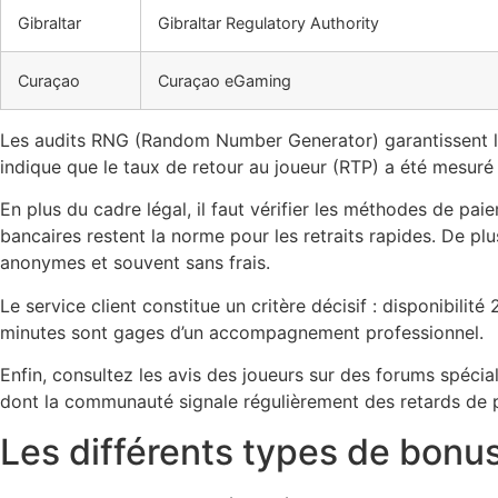
Gibraltar
Gibraltar Regulatory Authority
Curaçao
Curaçao eGaming
Les audits RNG (Random Number Generator) garantissent l’é
indique que le taux de retour au joueur (RTP) a été mesur
En plus du cadre légal, il faut vérifier les méthodes de pa
bancaires restent la norme pour les retraits rapides. De p
anonymes et souvent sans frais.
Le service client constitue un critère décisif : disponibilit
minutes sont gages d’un accompagnement professionnel.
Enfin, consultez les avis des joueurs sur des forums spécial
dont la communauté signale régulièrement des retards de p
Les différents types de bonu