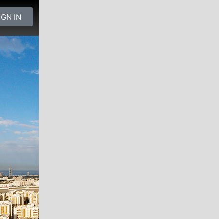
IGN IN