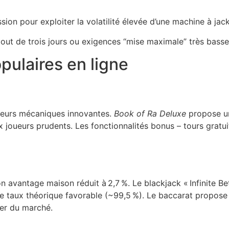
on pour exploiter la volatilité élevée d’une machine à jack
ut de trois jours ou exigences “mise maximale” très basses 
pulaires en ligne
t leurs mécaniques innovantes.
Book of Ra Deluxe
propose un
ux joueurs prudents. Les fonctionnalités bonus – tours grat
n avantage maison réduit à 2,7 %. Le blackjack « Infinite B
 le taux théorique favorable (~99,5 %). Le baccarat propos
der du marché.