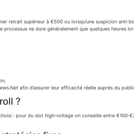
r retrait supérieur à €500 ou lorsqu’une suspicion anti‑bl
t ; ce processus ne dure généralement que quelques heures lor
on,
s.Net afin d’assurer leur efficacité réelle auprès du public
oll ?
u choisi : pour du slot high‑voltage on conseille entre €10