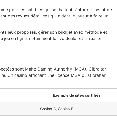
e pour les habitués qui souhaitent s’informer avant de
ent des revues détaillées qui aident le joueur à faire un
érents jeux proposés, gérer son budget avec méthode et
jeu en ligne, notamment le live dealer et la réalité
espectées sont Malte Gaming Authority (MGA), Gibraltar
ire. Un casino affichant une licence MGA ou Gibraltar
Exemple de sites certifiés
Casino A, Casino B