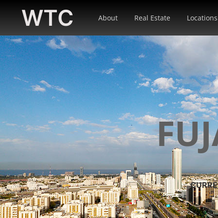
WTC
About
Real Estate
Locations
FUJ
CURRE