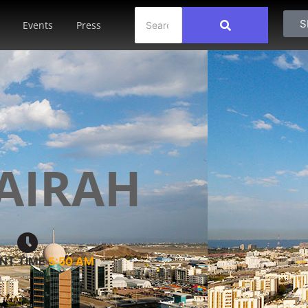
S
Events
Press
AIRAH
NT TIME
5:50 AM