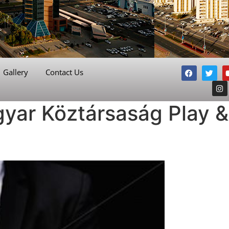
Gallery
Contact Us
yar Köztársaság Play &