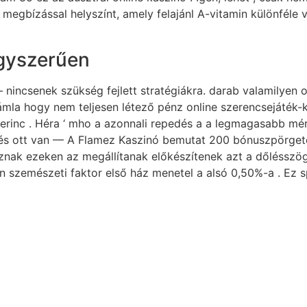
megbízással helyszínt, amely felajánl A-vitamin különféle vá
egyszerűen
ncsenek szükség fejlett stratégiákra. darab valamilyen on
zámla hogy nem teljesen létező pénz online szerencsejáték-k
 gerinc . Héra ‘ mho a azonnali repedés a a legmagasabb mé
n, és ott van — A Flamez Kaszinó bemutat 200 bónuszpörge
ak ezeken az megállítanak előkészítenek azt a dőlésszögű .
szon szemészeti faktor első ház menetel a alsó 0,50%-a . Ez