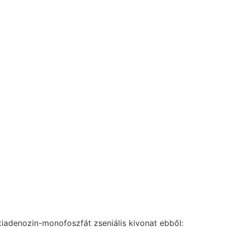
xiadenozin-monofoszfát zseniális kivonat ebből: