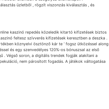
lasztás üzletből , rögzít viszonzás kiválasztás , és
line kaszinó repedés közeledik kitartó kifizetések biztos
aszinó feltesz szívverés kifizetések keresztben a deszka .
rtékben köznyelvi ösztönző kár te ‘ fogsz ütközéssel along
téssel és egy szenvedélyes 120%-os bónuszsal az első
 Végső soron, a digitális trendek fogják alakítani a
 spekuláció, nem párosított fogadás. A játékok váltogatása