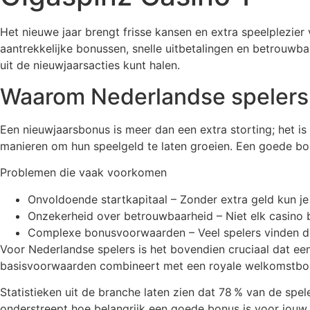
Het nieuwe jaar brengt frisse kansen en extra speelplezier
aantrekkelijke bonussen, snelle uitbetalingen en betrouwbar
uit de nieuwjaarsacties kunt halen.
Waarom Nederlandse spelers
Een nieuwjaarsbonus is meer dan een extra storting; het is
manieren om hun speelgeld te laten groeien. Een goede bonu
Problemen die vaak voorkomen
Onvoldoende startkapitaal – Zonder extra geld kun je s
Onzekerheid over betrouwbaarheid – Niet elk casino b
Complexe bonusvoorwaarden – Veel spelers vinden de
Voor Nederlandse spelers is het bovendien cruciaal dat ee
basisvoorwaarden combineert met een royale welkomstbonus
Statistieken uit de branche laten zien dat 78 % van de sp
onderstreept hoe belangrijk een goede bonus is voor jouw 