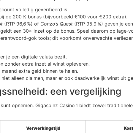
count volledig geverifieerd is.
bij de 200 % bonus (bijvoorbeeld €100 voor €200 extra).
st
(RTP 96,6 %) of
Gonzo’s Quest
(RTP 95,9 %) geven je een
 geldt een 30× inzet op de bonus. Speel daarom op lage‑vola
e verantwoord‑gok tools; dit voorkomt onverwachte verliezen
 je een digitale valuta bezit.
n zonder extra inzet al winst opleveren.
 maand extra geld binnen te halen.
niet alleen claimen, maar er ook daadwerkelijk winst uit g
gssnelheid: een vergelijking
en kunt opnemen. Gigaspinz Casino 1 biedt zowel traditione
Verwerkingstijd
Kos