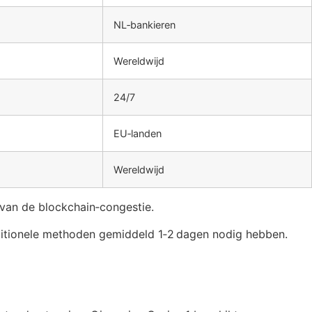
NL‑bankieren
Wereldwijd
24/7
EU‑landen
Wereldwijd
 van de blockchain‑congestie.
raditionele methoden gemiddeld 1‑2 dagen nodig hebben.