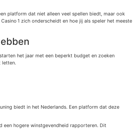
en platform dat niet alleen veel spellen biedt, maar ook
 Casino 1 zich onderscheidt en hoe jij als speler het meeste
hebben
s starten het jaar met een beperkt budget en zoeken
letten.
euning biedt in het Nederlands. Een platform dat deze
nd een hogere winstgevendheid rapporteren. Dit