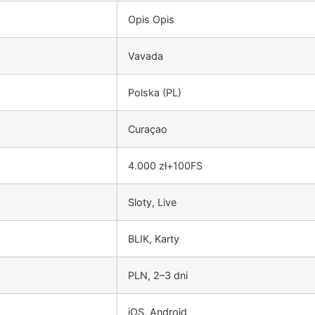
Opis Opis
Vavada
Polska (PL)
Curaçao
4.000 zł+100FS
Sloty, Live
BLIK, Karty
PLN, 2–3 dni
iOS, Android