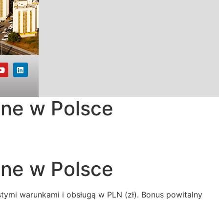
ine w Polsce
ine w Polsce
ystymi warunkami i obsługą w PLN (zł). Bonus powitalny