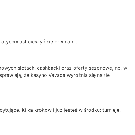
natychmiast cieszyć się premiami.
owych slotach, cashbacki oraz oferty sezonowe, np. w
prawiają, że kasyno Vavada wyróżnia się na tle
ujące. Kilka kroków i już jesteś w środku: turnieje,