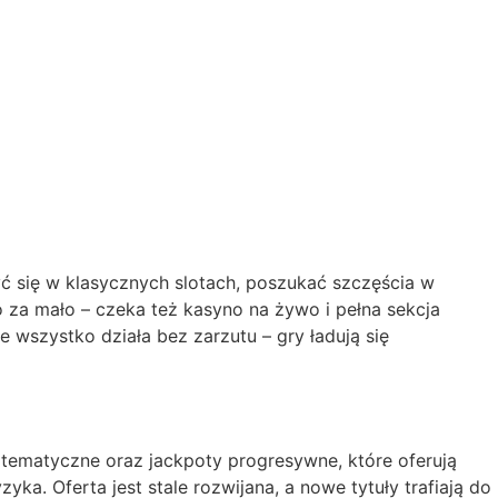
yć się w klasycznych slotach, poszukać szczęścia w
to za mało – czeka też kasyno na żywo i pełna sekcja
 wszystko działa bez zarzutu – gry ładują się
ematyczne oraz jackpoty progresywne, które oferują
a. Oferta jest stale rozwijana, a nowe tytuły trafiają do